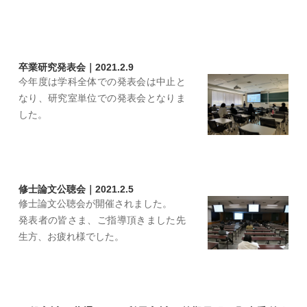
卒業研究発表会｜2021.2.9
今年度は学科全体での発表会は中止と
なり、研究室単位での発表会となりま
した。
修士論文公聴会｜2021.2.5
修士論文公聴会が開催されました。
発表者の皆さま、ご指導頂きました先
生方、お疲れ様でした。