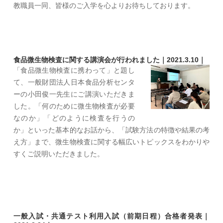
教職員一同、皆様のご入学を心よりお待ちしております。
食品微生物検査に関する講演会が行われました｜2021.3.10｜
「食品微生物検査に携わって」と題し
て、一般財団法人日本食品分析センタ
ーの小田俊一先生にご講演いただきま
した。「何のために微生物検査が必要
なのか」「どのように検査を行うの
か」といった基本的なお話から、「試験方法の特徴や結果の考
え方」まで、微生物検査に関する幅広いトピックスをわかりや
すくご説明いただきました。
一般入試・共通テスト利用入試（前期日程）合格者発表｜