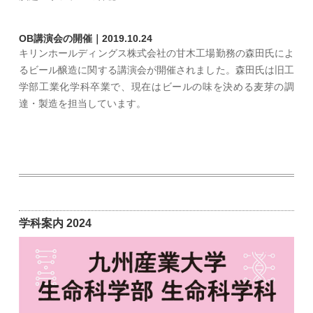
OB講演会の開催｜2019.10.24
キリンホールディングス株式会社の甘木工場勤務の森田氏によ
るビール醸造に関する講演会が開催されました。森田氏は旧工
学部工業化学科卒業で、現在はビールの味を決める麦芽の調
達・製造を担当しています。
学科案内 2024