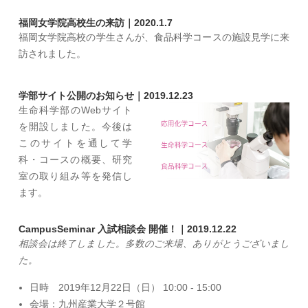
福岡女学院高校生の来訪｜2020.1.7
福岡女学院高校の学生さんが、食品科学コースの施設見学に来
訪されました。
学部サイト公開のお知らせ｜2019.12.23
生命科学部のWebサイト
を開設しました。今後は
このサイトを通して学
科・コースの概要、研究
室の取り組み等を発信し
ます。
CampusSeminar 入試相談会 開催！｜2019.12.22
相談会は終了しました。多数のご来場、ありがとうございまし
た。
日時 2019年12月22日（日） 10:00 - 15:00
会場：九州産業大学２号館