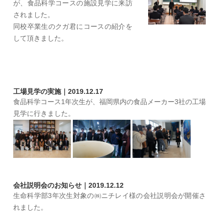
が、食品科学コースの施設見学に来訪
されました。
同校卒業生のクガ君にコースの紹介を
して頂きました。
工場見学の実施｜2019.12.17
食品科学コース1年次生が、福岡県内の食品メーカー3社の工場
見学に行きました。
会社説明会のお知らせ｜2019.12.12
生命科学部3年次生対象の㈱ニチレイ様の会社説明会が開催さ
れました。