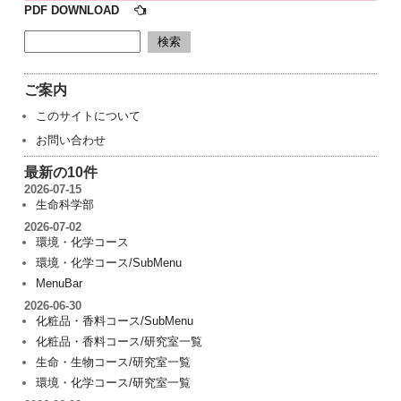
PDF DOWNLOAD
ご案内
このサイトについて
お問い合わせ
最新の10件
2026-07-15
生命科学部
2026-07-02
環境・化学コース
環境・化学コース/SubMenu
MenuBar
2026-06-30
化粧品・香料コース/SubMenu
化粧品・香料コース/研究室一覧
生命・生物コース/研究室一覧
環境・化学コース/研究室一覧