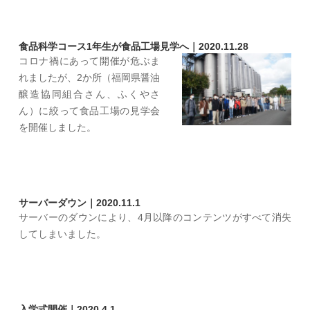
食品科学コース1年生が食品工場見学へ｜2020.11.28
コロナ禍にあって開催が危ぶま
れましたが、2か所（福岡県醤油
醸造協同組合さん、ふくやさ
ん）に絞って食品工場の見学会
を開催しました。
サーバーダウン｜2020.11.1
サーバーのダウンにより、4月以降のコンテンツがすべて消失
してしまいました。
入学式開催｜2020.4.1