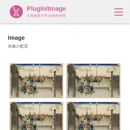
Plugin/Image
九州産業大学 生命科学部
Image
画像の配置