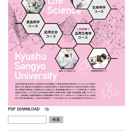
PDF DOWNLOAD