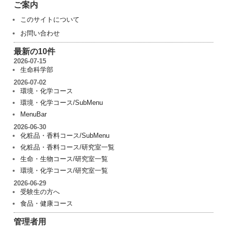
ご案内
このサイトについて
お問い合わせ
最新の10件
2026-07-15
生命科学部
2026-07-02
環境・化学コース
環境・化学コース/SubMenu
MenuBar
2026-06-30
化粧品・香料コース/SubMenu
化粧品・香料コース/研究室一覧
生命・生物コース/研究室一覧
環境・化学コース/研究室一覧
2026-06-29
受験生の方へ
食品・健康コース
管理者用