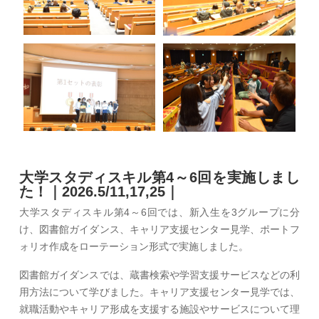
大学スタディスキル第4～6回を実施しまし
た！｜2026.5/11,17,25｜
大学スタディスキル第4～6回では、新入生を3グループに分
け、図書館ガイダンス、キャリア支援センター見学、ポートフ
ォリオ作成をローテーション形式で実施しました。
図書館ガイダンスでは、蔵書検索や学習支援サービスなどの利
用方法について学びました。キャリア支援センター見学では、
就職活動やキャリア形成を支援する施設やサービスについて理