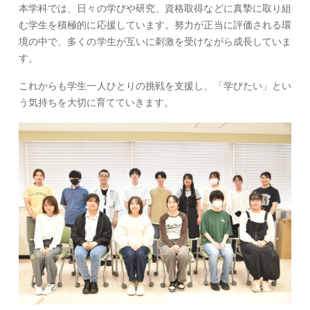
本学科では、日々の学びや研究、資格取得などに真摯に取り組
む学生を積極的に応援しています。努力が正当に評価される環
境の中で、多くの学生が互いに刺激を受けながら成長していま
す。
これからも学生一人ひとりの挑戦を支援し、「学びたい」とい
う気持ちを大切に育てていきます。