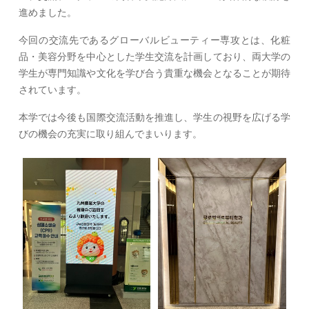
進めました。
今回の交流先であるグローバルビューティー専攻とは、化粧
品・美容分野を中心とした学生交流を計画しており、両大学の
学生が専門知識や文化を学び合う貴重な機会となることが期待
されています。
本学では今後も国際交流活動を推進し、学生の視野を広げる学
びの機会の充実に取り組んでまいります。