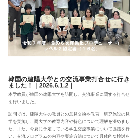
韓国の建陽大学との交流事業打合せに行き
ました！｜2026.6.1,2｜
本学教員が韓国の建陽大学を訪問し、交流事業に関する打合せ
を行いました。
訪問では、建陽大学の教員との意見交換や教育・研究施設の見
学を実施し、両大学の教育内容や特色について理解を深めまし
た。また、今夏に予定している学生交流事業について協議を行
い、交流プログラムの内容や実施方法について具体的な検討を