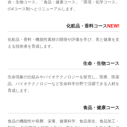
命・生物コース」「食品・健康コース」「環境・化学コース」
の4コース制へとリニューアルします。
化粧品・香料コース
NEW!
化粧品・香料・機能性素材の開発や評価を学び、美と健康を支
える技術者を育成します。
生命・生物コース
生命現象の仕組みやバイオテクノロジーを探究し、医療、医薬
品、バイオテクノロジーなど生命科学分野で活躍できる人材を
育成します。
食品・健康コース
食品の機能性や発酵、栄養、健康科学、食品衛生、食品加工・