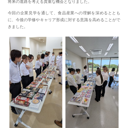
将来の進路を考える貴重な機会となりました。
今回の企業見学を通して、食品産業への理解を深めるととも
に、今後の学修やキャリア形成に対する意識を高めることがで
きました。