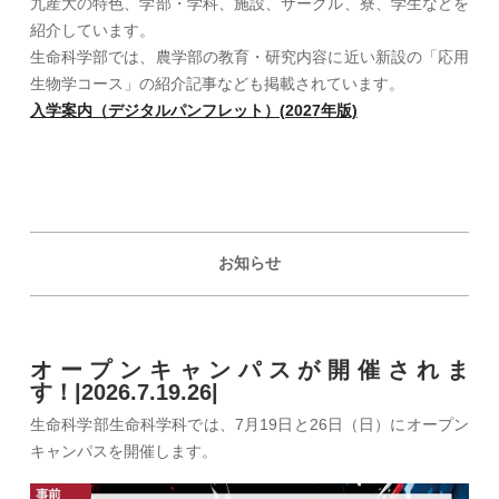
九産大の特色、学部・学科、施設、サークル、寮、学生などを
紹介しています。
生命科学部では、農学部の教育・研究内容に近い新設の「応用
生物学コース」の紹介記事なども掲載されています。
入学案内（デジタルパンフレット）(2027年版)
お知らせ
オープンキャンパスが開催されま
す！|2026.7.19.26|
生命科学部生命科学科では、7月19日と26日（日）にオープン
キャンパスを開催します。