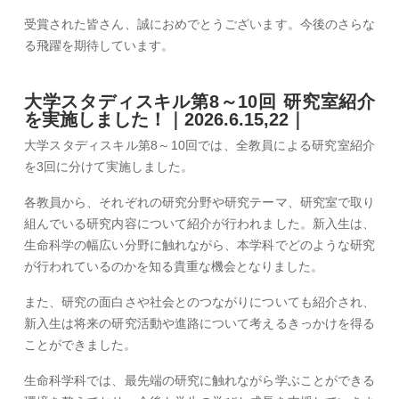
受賞された皆さん、誠におめでとうございます。今後のさらな
る飛躍を期待しています。
大学スタディスキル第8～10回 研究室紹介
を実施しました！｜2026.6.15,22｜
大学スタディスキル第8～10回では、全教員による研究室紹介
を3回に分けて実施しました。
各教員から、それぞれの研究分野や研究テーマ、研究室で取り
組んでいる研究内容について紹介が行われました。新入生は、
生命科学の幅広い分野に触れながら、本学科でどのような研究
が行われているのかを知る貴重な機会となりました。
また、研究の面白さや社会とのつながりについても紹介され、
新入生は将来の研究活動や進路について考えるきっかけを得る
ことができました。
生命科学科では、最先端の研究に触れながら学ぶことができる