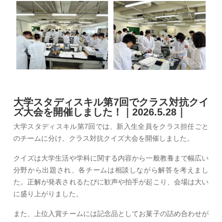
大学スタディスキル第7回でクラス対抗クイ
ズ大会を開催しました！｜2026.5.28｜
大学スタディスキル第7回では、新入生全員をクラス担任ごと
のチームに分け、クラス対抗クイズ大会を開催しました。
クイズは大学生活や学科に関する内容から一般教養まで幅広い
分野から出題され、各チームは相談しながら解答を考えまし
た。正解が発表されるたびに歓声や拍手が起こり、会場は大い
に盛り上がりました。
また、上位入賞チームには記念品としてお菓子の詰め合わせが