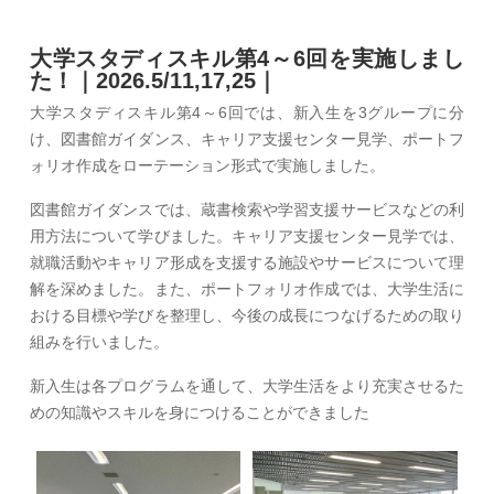
大学スタディスキル第4～6回を実施しまし
た！｜2026.5/11,17,25｜
大学スタディスキル第4～6回では、新入生を3グループに分
け、図書館ガイダンス、キャリア支援センター見学、ポートフ
ォリオ作成をローテーション形式で実施しました。
図書館ガイダンスでは、蔵書検索や学習支援サービスなどの利
用方法について学びました。キャリア支援センター見学では、
就職活動やキャリア形成を支援する施設やサービスについて理
解を深めました。また、ポートフォリオ作成では、大学生活に
おける目標や学びを整理し、今後の成長につなげるための取り
組みを行いました。
新入生は各プログラムを通して、大学生活をより充実させるた
めの知識やスキルを身につけることができました