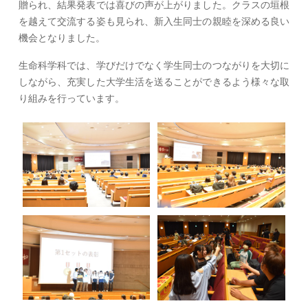
贈られ、結果発表では喜びの声が上がりました。クラスの垣根
を越えて交流する姿も見られ、新入生同士の親睦を深める良い
機会となりました。
生命科学科では、学びだけでなく学生同士のつながりを大切に
しながら、充実した大学生活を送ることができるよう様々な取
り組みを行っています。