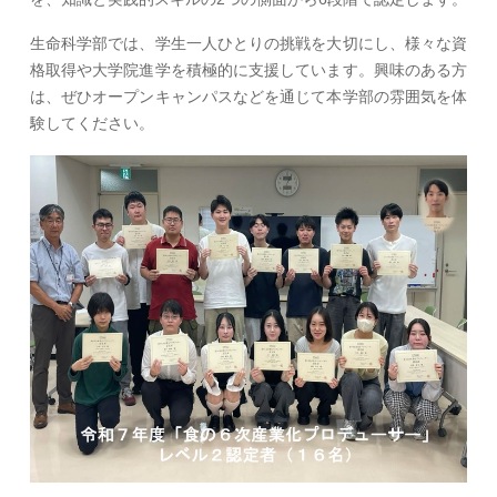
生命科学部では、学生一人ひとりの挑戦を大切にし、様々な資
格取得や大学院進学を積極的に支援しています。興味のある方
は、ぜひオープンキャンパスなどを通じて本学部の雰囲気を体
験してください。