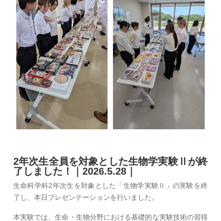
2年次生全員を対象とした生物学実験Ⅱが終
了しました！｜2026.5.28｜
生命科学科2年次生を対象とした「生物学実験Ⅱ」の実験を終
了し、本日プレゼンテーションを行いました。
本実験では、生命・生物分野における基礎的な実験技術の習得