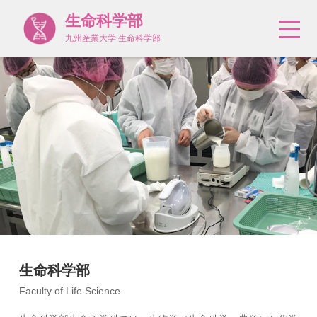
生命科学部
九州産業大学 生命科学部
生命科学部
Faculty of Life Science