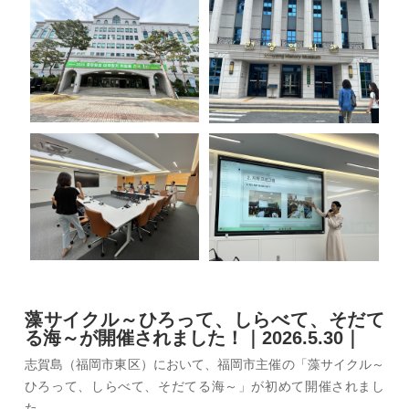
藻サイクル～ひろって、しらべて、そだて
る海～が開催されました！｜2026.5.30｜
志賀島（福岡市東区）において、福岡市主催の「藻サイクル～
ひろって、しらべて、そだてる海～」が初めて開催されまし
た。