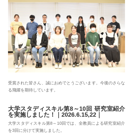
受賞された皆さん、誠におめでとうございます。今後のさらな
る飛躍を期待しています。
大学スタディスキル第8～10回 研究室紹介
を実施しました！｜2026.6.15,22｜
大学スタディスキル第8～10回では、全教員による研究室紹介
を3回に分けて実施しました。