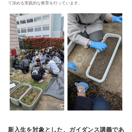
て深める実践的な教育を行っています。
新入生を対象とした、ガイダンス講義であ