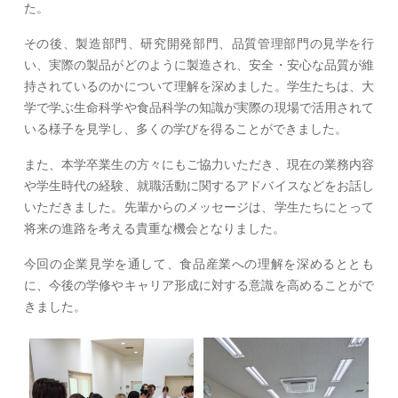
た。
その後、製造部門、研究開発部門、品質管理部門の見学を行
い、実際の製品がどのように製造され、安全・安心な品質が維
持されているのかについて理解を深めました。学生たちは、大
学で学ぶ生命科学や食品科学の知識が実際の現場で活用されて
いる様子を見学し、多くの学びを得ることができました。
また、本学卒業生の方々にもご協力いただき、現在の業務内容
や学生時代の経験、就職活動に関するアドバイスなどをお話し
いただきました。先輩からのメッセージは、学生たちにとって
将来の進路を考える貴重な機会となりました。
今回の企業見学を通して、食品産業への理解を深めるととも
に、今後の学修やキャリア形成に対する意識を高めることがで
きました。