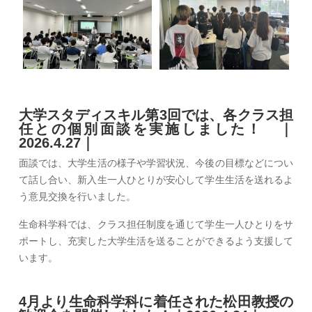
大学スタディスキル第3回では、各クラス担
任との個別面談を実施しました！ ｜
2026.4.27｜
面談では、大学生活の様子や学習状況、今後の目標などについ
て話し合い、新入生一人ひとりが安心して学生生活を送れるよ
う意見交換を行いました。
生命科学科では、クラス担任制度を通じて学生一人ひとりをサ
ポートし、充実した大学生活を送ることができるよう支援して
います。
4月より生命科学科に着任された松田教授の