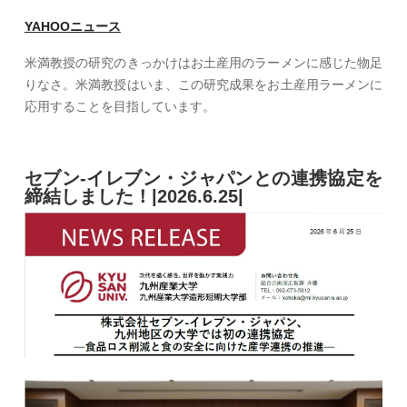
YAHOOニュース
米満教授の研究のきっかけはお土産用のラーメンに感じた物足
りなさ。米満教授はいま、この研究成果をお土産用ラーメンに
応用することを目指しています。
セブン-イレブン・ジャパンとの連携協定を
締結しました！|2026.6.25|