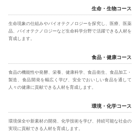
生命・生物コース
生命現象の仕組みやバイオテクノロジーを探究し、医療、医薬
品、バイオテクノロジーなど生命科学分野で活躍できる人材を
育成します。
食品・健康コース
食品の機能性や発酵、栄養、健康科学、食品衛生、食品加工・
製造、食品開発を幅広く学び、安全でおいしい食品を通して
人々の健康に貢献できる人材を育成します。
環境・化学コース
環境保全や新素材の開発、化学技術を学び、持続可能な社会の
実現に貢献できる人材を育成します。