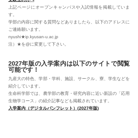
上記ページにオープンキャンパスや入試情報を掲載していま
す。
学部の内容に関する質問などありましたら、以下のアドレスに
ご連絡願います。
nyushi★ip.kyusan-u.ac.jp
注）★を@に変更して下さい。
2027年版の入学案内は以下のサイトで閲覧
可能です！
九産大の特色、学部・学科、施設、サークル、寮、学生などを
紹介しています。
生命科学部では、農学部の教育・研究内容に近い新設の「応用
生物学コース」の紹介記事なども掲載されています。
入学案内（デジタルパンフレット）(2027年版)