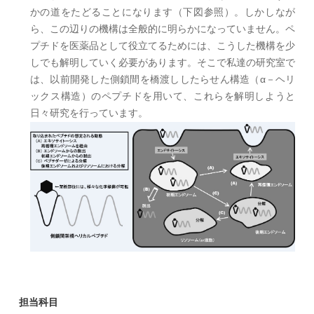
かの道をたどることになります（下図参照）。しかしなが
ら、この辺りの機構は全般的に明らかになっていません。ペ
プチドを医薬品として役立てるためには、こうした機構を少
しでも解明していく必要があります。そこで私達の研究室で
は、以前開発した側鎖間を橋渡ししたらせん構造（α－ヘリ
ックス構造）のペプチドを用いて、これらを解明しようと
日々研究を行っています。
担当科目