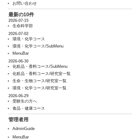
お問い合わせ
最新の10件
2026-07-15
生命科学部
2026-07-02
環境・化学コース
環境・化学コース/SubMenu
MenuBar
2026-06-30
化粧品・香料コース/SubMenu
化粧品・香料コース/研究室一覧
生命・生物コース/研究室一覧
環境・化学コース/研究室一覧
2026-06-29
受験生の方へ
食品・健康コース
管理者用
AdminGuide
MenuBar