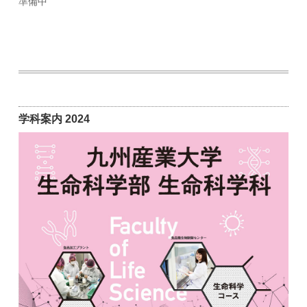
準備中
学科案内 2024