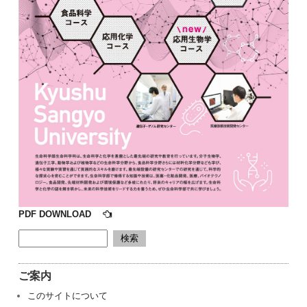
PDF DOWNLOAD
ご案内
このサイトについて